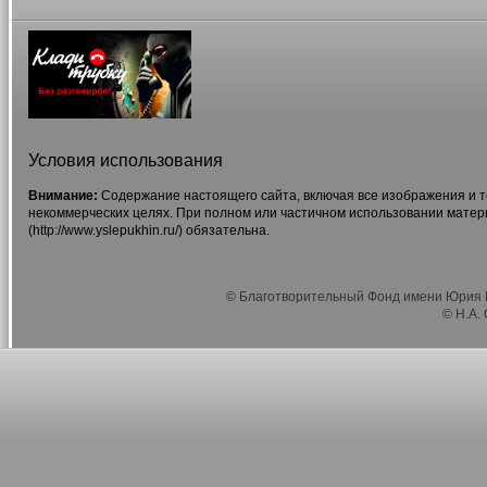
Условия использования
Внимание:
Содержание настоящего сайта, включая все изображения и т
некоммерческих целях. При полном или частичном использовании матер
(http://www.yslepukhin.ru/) обязательна.
© Благотворительный Фонд имени Юрия Г
© Н.А.