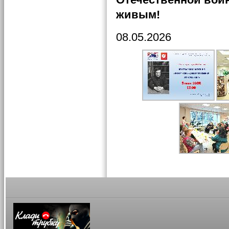
живым!
08.05.2026