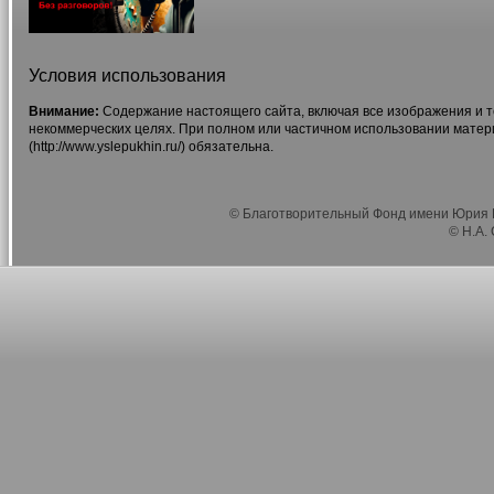
Условия использования
Внимание:
Содержание настоящего сайта, включая все изображения и т
некоммерческих целях. При полном или частичном использовании матер
(http://www.yslepukhin.ru/) обязательна.
© Благотворительный Фонд имени Юрия Г
© Н.А.